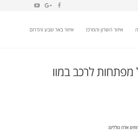
ה
איזור השרון והמרכז
איזור באר שבע והדרום
ל מפתחות לרכב במוו
ותים אלה כוללים: