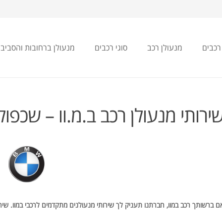
רכבים
מנעולן רכב
סוגי רכבים
מנעולן ברחובות והסביב
ירותי מנעולן רכב ב.מ.וו – שכפו
ם ברשותך רכב במוו, חברתנו תעניק לך שירותי מנעולנים מתקדמים לרכבי במוו. שיר