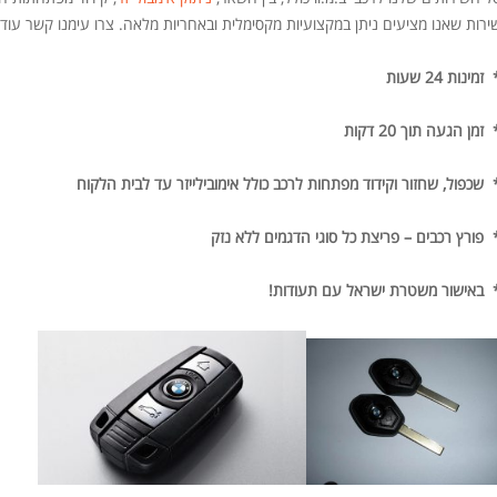
ירות שאנו מציעים ניתן במקצועיות מקסימלית ובאחריות מלאה. צרו עימנו קשר עוד 
זמינות 24 שעות
 זמן הגעה תוך 20 דקות
 שכפול, שחזור וקידוד מפתחות לרכב כולל אימובילייזר עד לבית הלקוח
 פורץ רכבים – פריצת כל סוגי הדגמים ללא נזק
 באישור משטרת ישראל עם תעודות!