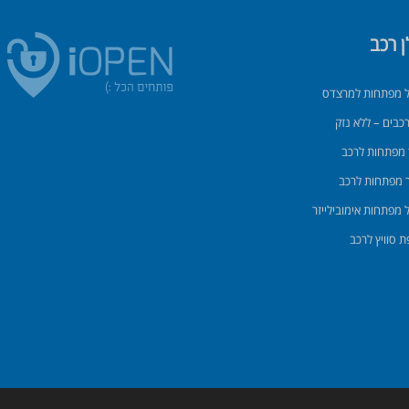
ן רכב
 מפתחות למרצדס
רכבים – ללא נזק
 מפתחות לרכב
 מפתחות לרכב
 מפתחות אימובילייזר
 סוויץ לרכב