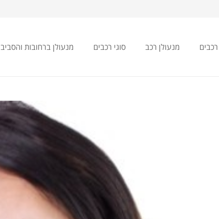
רכבים
מנעולן רכב
סוגי רכבים
מנעולן ברחובות והסביב