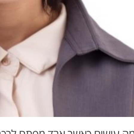
ה עושים כאשר אבד מפתח לרכב