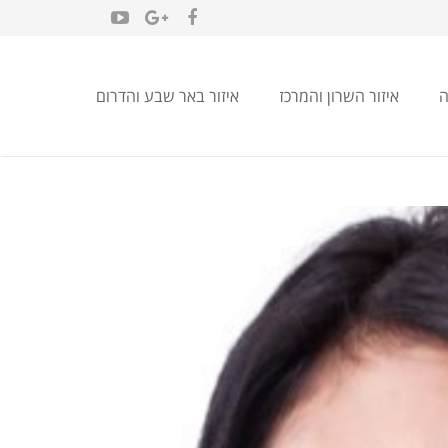
ה
איזור השרון והמרכז
איזור באר שבע והדרום