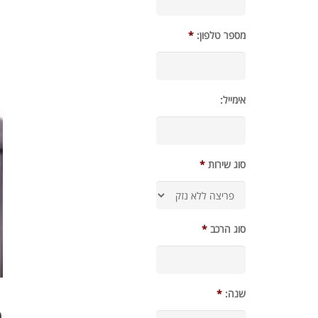
מספר טלפון:
*
אימייל:
סוג שירות
*
סוג הרכב
*
שנה:
*
מ